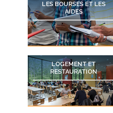
LES BOURSES ET LES
AIDES
LOGEMENT ET
RESTAURATION