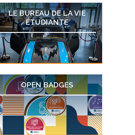
LE BUREAU DE LA VIE
ÉTUDIANTE
OPEN BADGES