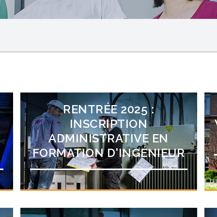
RENTRÉE 2025 :
INSCRIPTION
ADMINISTRATIVE EN
FORMATION D'INGÉNIEUR