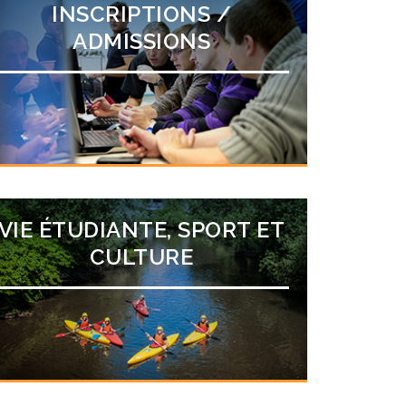
INSCRIPTIONS /
ADMISSIONS
VIE ÉTUDIANTE, SPORT ET
CULTURE