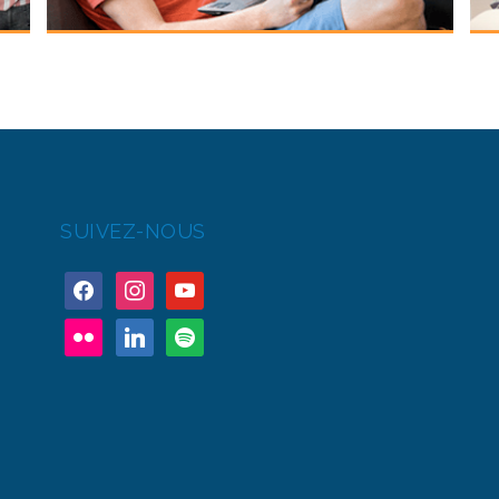
SUIVEZ-NOUS