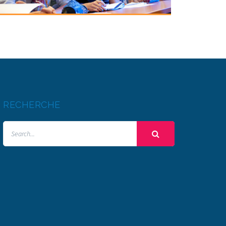
RECHERCHE