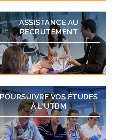
ASSISTANCE AU
RECRUTEMENT
POURSUIVRE VOS ÉTUDES
À L'UTBM