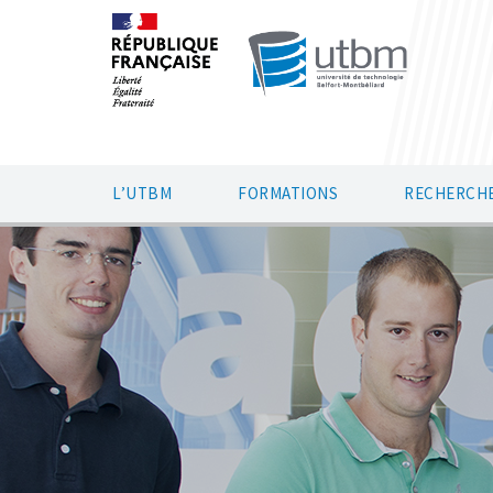
L’UTBM
FORMATIONS
RECHERCHE