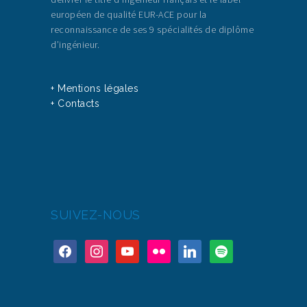
européen de qualité EUR-ACE pour la
reconnaissance de ses 9 spécialités de diplôme
d’ingénieur.
+ Mentions légales
+ Contacts
SUIVEZ-NOUS