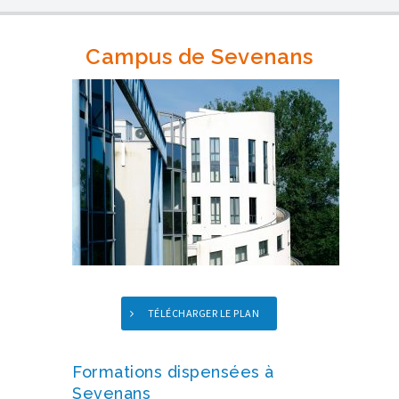
Campus de Sevenans
TÉLÉCHARGER LE PLAN
Formations dispensées à
Sevenans