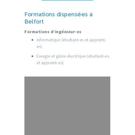
Formations dispensées à
Belfort
Formations d’ingénieur-es
Informatique (étudiant-es et apprenti-
es)
Énergie et génie électrique (étudiant-es
et apprenti-es)