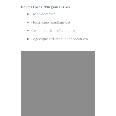
Formations d’ingénieur-es
Tronc commun
Mécanique (étudiant-es)
Génie industriel (étudiant-es)
Logistique industrielle (apprenti-es)