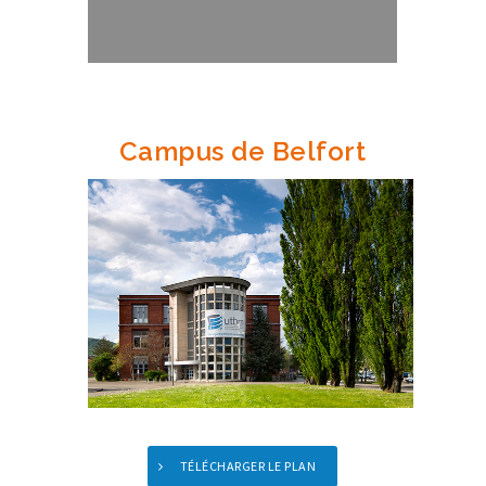
Campus de Belfort
TÉLÉCHARGER LE PLAN