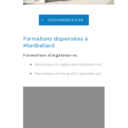
TÉLÉCHARGER LE PLAN
Formations dispensées à
Montbéliard
Formations d’ingénieur-es
Mécanique et ergonomie (étudiant-es)
Mécanique et transports (apprenti-es)