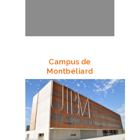
Campus de
Montbéliard