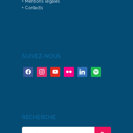
+ Mentions légales
+ Contacts
SUIVEZ-NOUS
RECHERCHE