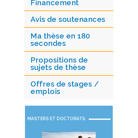
Financement
Avis de soutenances
Ma thèse en 180
secondes
Propositions de
sujets de thèse
Offres de stages /
emplois
MASTERS ET DOCTORATS