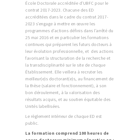
École Doctorale accréditée d’UBFC pour le
contrat 2017-2023. Chacune des ED
accréditées dans le cadre du contrat 2017-
2023 s’engage à mettre en œuvre les
programmes d’actions définis dans l’arrêté du
25 mai 2016 et en particulier les formations
continues qui préparent les futurs docteurs à
leur évolution professionnelle, et des actions
favorisant la structuration de la recherche et
la transdisciplinarité sur le site de chaque
Établissement. Elle veillera à recruter les
meilleur(e)s doctorant(e)s, au financement de
la thèse (salaire et fonctionnement), à son
bon déroulement, à la valorisation des
résultats acquis, et au soutien équitable des
Unités labellisées.
Le règlement intérieur de chaque ED est
public.
La formation comprend 100 heures de