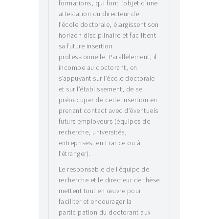
formations, qui font l’objet d’une
attestation du directeur de
l’école doctorale, élargissent son
horizon disciplinaire et facilitent
sa future insertion
professionnelle. Parallèlement, il
incombe au doctorant, en
s’appuyant sur l’école doctorale
et sur l’établissement, de se
préoccuper de cette insertion en
prenant contact avec d’éventuels
futurs employeurs (équipes de
recherche, universités,
entreprises, en France ou à
l’étranger).
Le responsable de l’équipe de
recherche et le directeur de thèse
mettent tout en œuvre pour
faciliter et encourager la
participation du doctorant aux