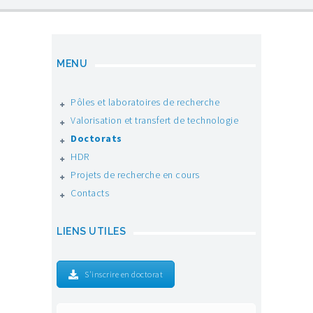
MENU
Pôles et laboratoires de recherche
Valorisation et transfert de technologie
Doctorats
HDR
Projets de recherche en cours
Contacts
LIENS UTILES
S'inscrire en doctorat