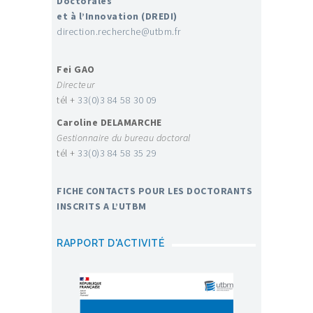
Doctorales
et à l’Innovation (DREDI)
direction.recherche@utbm.fr
Fei GAO
Directeur
tél +
33(0)3 84 58 30 09
Caroline DELAMARCHE
Gestionnaire du bureau doctoral
tél +
33(0)3 84 58 35 29
FICHE CONTACTS POUR LES DOCTORANTS
INSCRITS A L’UTBM
RAPPORT D'ACTIVITÉ