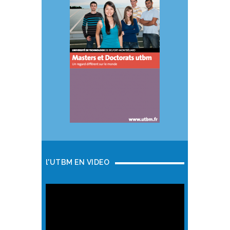
l'UTBM EN VIDEO