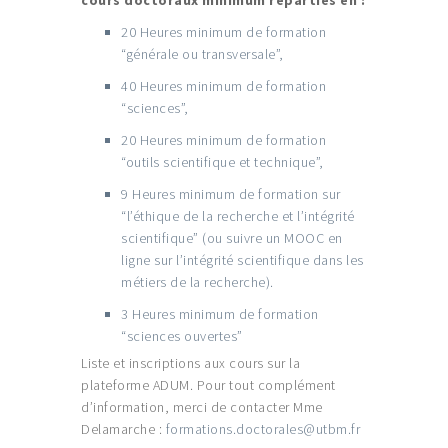
cours doctoraux minimum réparties en :
20 Heures minimum de formation
“générale ou transversale”,
40 Heures minimum de formation
“sciences”,
20 Heures minimum de formation
“outils scientifique et technique”,
9 Heures minimum de formation sur
“l’éthique de la recherche et l’intégrité
scientifique” (ou suivre un MOOC en
ligne sur l’intégrité scientifique dans les
métiers de la recherche).
3 Heures minimum de formation
“sciences ouvertes”
Liste et inscriptions aux cours sur la
plateforme ADUM. Pour tout complément
d’information, merci de contacter Mme
Delamarche :
formations.doctorales@utbm.fr