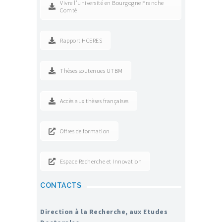
Vivre l'université en Bourgogne Franche
Comté
Rapport HCERES
Thèses soutenues UTBM
Accès aux thèses françaises
Offres de formation
Espace Recherche et Innovation
CONTACTS
Direction à la Recherche, aux Etudes