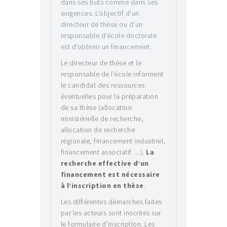
dans ses buts comme dans ses
exigences. L’objectif d’un
directeur de thèse ou d’un
responsable d’école doctorale
est d’obtenir un financement.
Le directeur de thèse et le
responsable de l’école informent
le candidat des ressources
éventuelles pour la préparation
de sa thèse (allocation
ministérielle de recherche,
allocation de recherche
régionale, financement industriel,
financement associatif …).
La
recherche effective d’un
financement est nécessaire
à l’inscription en thèse
.
Les différentes démarches faites
par les acteurs sont inscrites sur
le formulaire d’inscription. Les