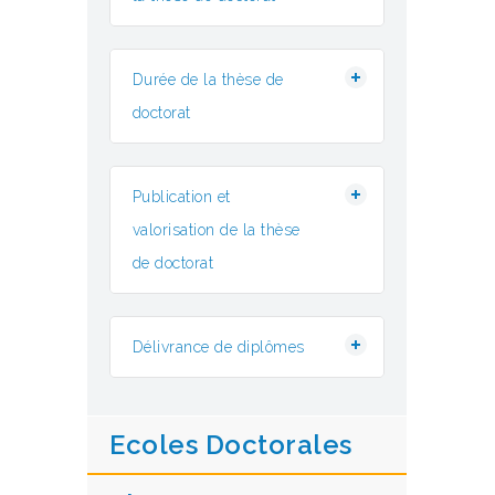
Durée de la thèse de
doctorat
Publication et
valorisation de la thèse
de doctorat
Délivrance de diplômes
Ecoles Doctorales