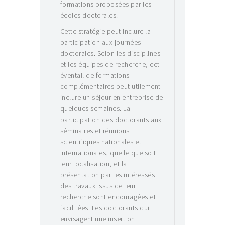
formations proposées par les
écoles doctorales.
Cette stratégie peut inclure la
participation aux journées
doctorales. Selon les disciplines
et les équipes de recherche, cet
éventail de formations
complémentaires peut utilement
inclure un séjour en entreprise de
quelques semaines. La
participation des doctorants aux
séminaires et réunions
scientifiques nationales et
internationales, quelle que soit
leur localisation, et la
présentation par les intéressés
des travaux issus de leur
recherche sont encouragées et
facilitées. Les doctorants qui
envisagent une insertion