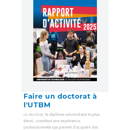
Faire un doctorat à
l'UTBM
Le doctorat,
le diplôme universitaire le plus
élevé, constitue une expérience
professionnelle qui permet d’acquérir des