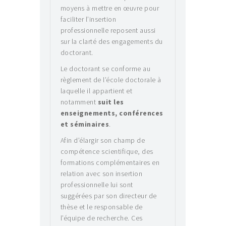
moyens à mettre en œuvre pour
faciliter l’insertion
professionnelle reposent aussi
sur la clarté des engagements du
doctorant.
Le doctorant se conforme au
règlement de l’école doctorale à
laquelle il appartient et
notamment
suit les
enseignements, conférences
et séminaires
.
Afin d’élargir son champ de
compétence scientifique, des
formations complémentaires en
relation avec son insertion
professionnelle lui sont
suggérées par son directeur de
thèse et le responsable de
l’équipe de recherche. Ces