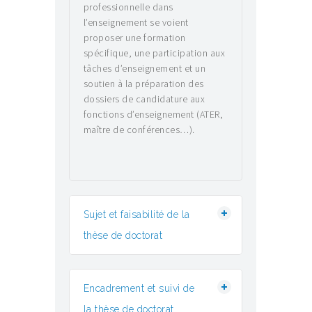
professionnelle dans
l’enseignement se voient
proposer une formation
spécifique, une participation aux
tâches d’enseignement et un
soutien à la préparation des
dossiers de candidature aux
fonctions d’enseignement (ATER,
maître de conférences…).
Sujet et faisabilité de la
thèse de doctorat
Encadrement et suivi de
la thèse de doctorat