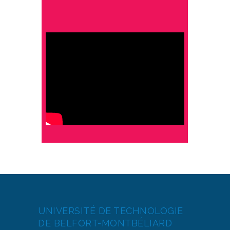
UNIVERSITÉ DE TECHNOLOGIE
DE BELFORT-MONTBÉLIARD