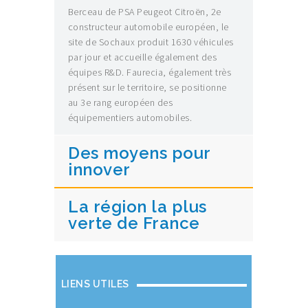
Berceau de PSA Peugeot Citroën, 2e
constructeur automobile européen, le
site de Sochaux produit 1630 véhicules
par jour et accueille également des
équipes R&D. Faurecia, également très
présent sur le territoire, se positionne
au 3e rang européen des
équipementiers automobiles.
Des moyens pour
innover
La région la plus
verte de France
LIENS UTILES