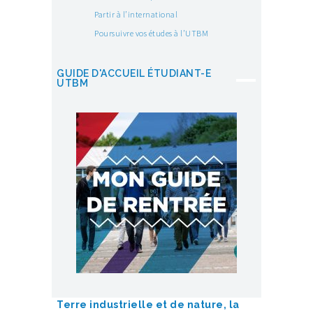
Partir à l’international
Poursuivre vos études à l’UTBM
GUIDE D'ACCUEIL ÉTUDIANT-E
UTBM
Terre industrielle et de nature, la