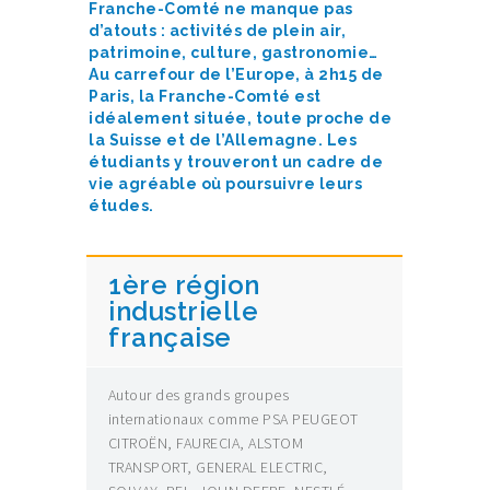
Franche-Comté ne manque pas
d’atouts : activités de plein air,
patrimoine, culture, gastronomie…
Au carrefour de l’Europe, à 2h15 de
Paris, la Franche-Comté est
idéalement située, toute proche de
la Suisse et de l’Allemagne. Les
étudiants y trouveront un cadre de
vie agréable où poursuivre leurs
études.
1ère région
industrielle
française
Autour des grands groupes
internationaux comme PSA PEUGEOT
CITROËN, FAURECIA, ALSTOM
TRANSPORT, GENERAL ELECTRIC,