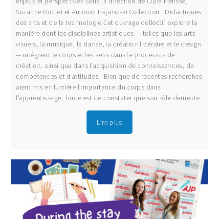
enjeux et perspectives Sous la direction de Clara Périssé,
Suzanne Boulet et Antonio Trajanoski Collection : Didactiques
des arts et de la technologie Cet ouvrage collectif explore la
manière dont les disciplines artistiques — telles que les arts
visuels, la musique, la danse, la création littéraire et le design
— intègrent le corps et les sens dans le processus de
création, ainsi que dans l’acquisition de connaissances, de
compétences et d’attitudes. Bien que de récentes recherches
aient mis en lumière l’importance du corps dans
l’apprentissage, force est de constater que son rôle demeure
Lire plus