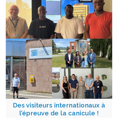
Des visiteurs internationaux à
l’épreuve de la canicule !