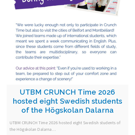
UTBM CRUNCH Time 2026
hosted eight Swedish students
of the Högskolan Dalarna
UTBM CRUNCH Time 2026 hosted eight Swedish students of
the Högskolan Dalarna…