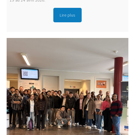
Lire plus