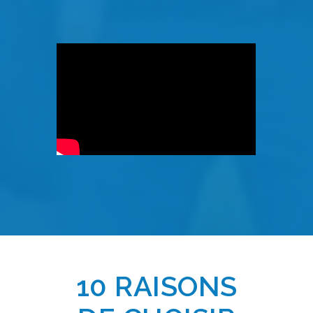
10 RAISONS