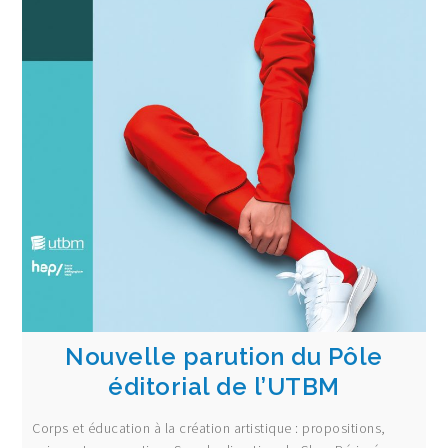
Nouvelle parution du Pôle
éditorial de l’UTBM
Corps et éducation à la création artistique : propositions,