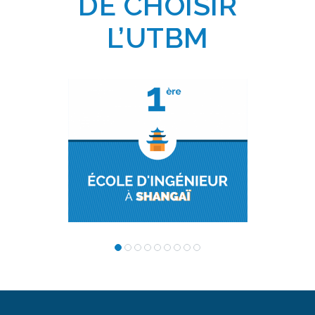
DE CHOISIR
L’UTBM