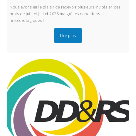
Nous avons eu le plaisir de recevoir plusieurs invités en ces
mois de juin et juillet 2026 malgré les conditions
météorologiques !
Lire plus