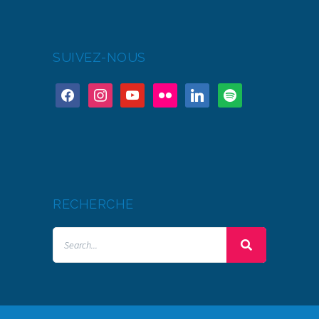
SUIVEZ-NOUS
RECHERCHE