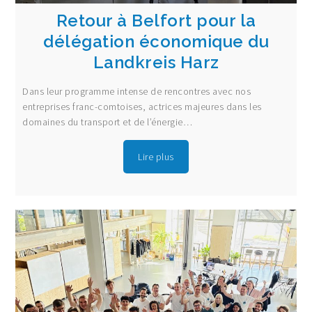
Retour à Belfort pour la
délégation économique du
Landkreis Harz
Dans leur programme intense de rencontres avec nos
entreprises franc-comtoises, actrices majeures dans les
domaines du transport et de l’énergie…
Lire plus