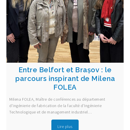
Entre Belfort et Brașov : le
parcours inspirant de Milena
FOLEA
Milena FOLEA, Maître de conférences au département
d’ingénierie de fabrication de la faculté d’Ingénierie
Technologique et de management industriel…
Lire plus