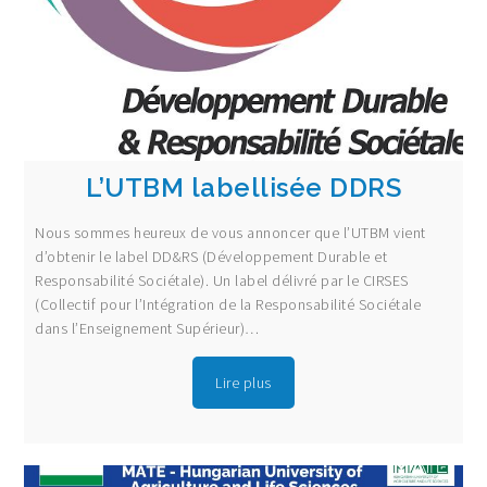
L’UTBM labellisée DDRS
Nous sommes heureux de vous annoncer que l’UTBM vient
d’obtenir le label DD&RS (Développement Durable et
Responsabilité Sociétale). Un label délivré par le CIRSES
(Collectif pour l’Intégration de la Responsabilité Sociétale
dans l’Enseignement Supérieur)…
Lire plus