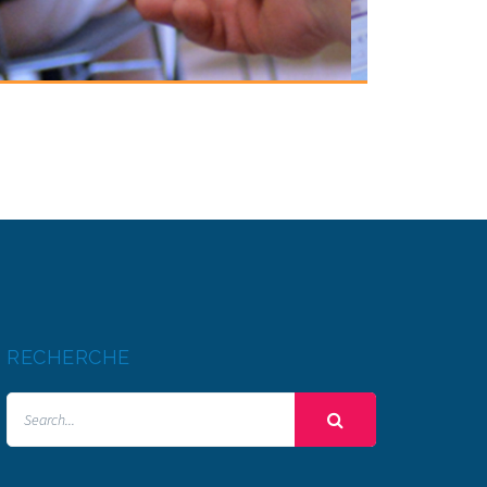
RECHERCHE