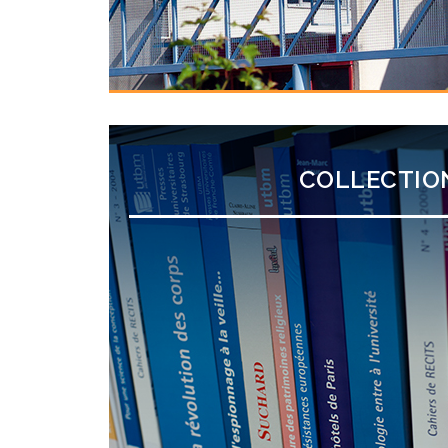
COLLECTIO