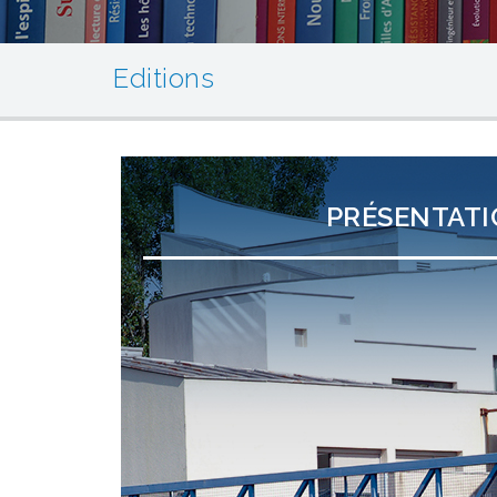
Editions
PRÉSENTAT