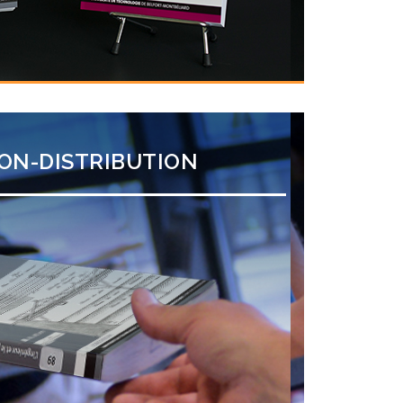
ION-DISTRIBUTION