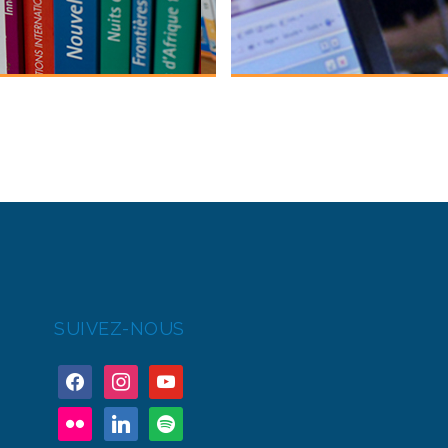
SUIVEZ-NOUS