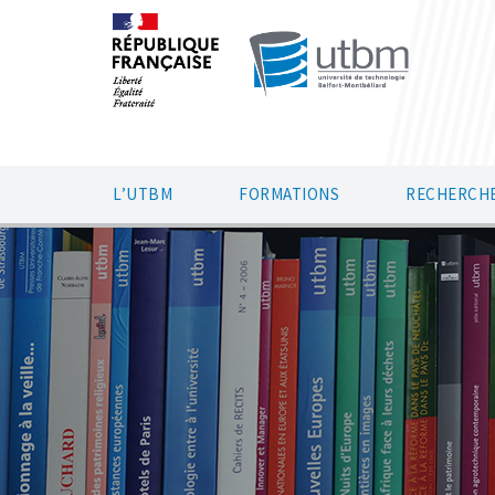
L’UTBM
FORMATIONS
RECHERCHE