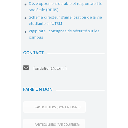
Développement durable et responsabilité
sociétale (DDRS)
Schéma directeur d’amélioration de la vie
étudiante à l’UTBM
Vigipirate : consignes de sécurité sur les
campus
CONTACT
fondation@utbm.fr
FAIRE UN DON
PARTICULIERS (DON EN LIGNE)
PARTICULIERS (PAR COURRIER)