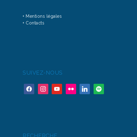
+ Mentions légales
+ Contacts
SUIVEZ-NOUS
RECHERCHE