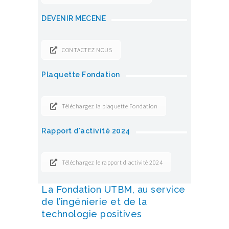
DEVENIR MECENE
CONTACTEZ NOUS
Plaquette Fondation
Téléchargez la plaquette Fondation
Rapport d'activité 2024
Téléchargez le rapport d'activité 2024
La Fondation UTBM, au service
de l’ingénierie et de la
technologie positives