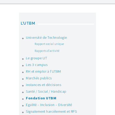
L'UTBM
Université de Technologie
Rapport social unique
Rapports d’activité
Le groupe UT
Les 3 campus
RH et emploi à l’UTBM
Marchés publics
Instances et décisions
Santé / Social / Handicap
Fondation UTBM
Egalité – Inclusion – Diversité
Signalement harcèlement et RPS