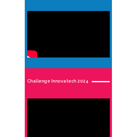
Challenge Innovatech 2024