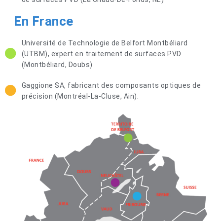
En France
Université de Technologie de Belfort Montbéliard
(UTBM), expert en traitement de surfaces PVD
(Montbéliard, Doubs)
Gaggione SA, fabricant des composants optiques de
précision (Montréal-La-Cluse, Ain).