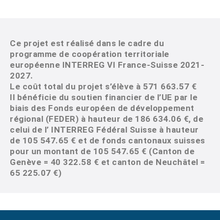
Ce projet est réalisé dans le cadre du
programme de coopération territoriale
européenne INTERREG VI France‐Suisse 2021-
2027.
Le coût total du projet s’élève à 571 663.57 €
Il bénéficie du soutien financier de l’UE par le
biais des Fonds européen de développement
régional (FEDER) à hauteur de 186 634.06 €, de
celui de l’ INTERREG Fédéral Suisse à hauteur
de 105 547.65 € et de fonds cantonaux suisses
pour un montant de 105 547.65 € (Canton de
Genève = 40 322.58 € et canton de Neuchâtel =
65 225.07 €)