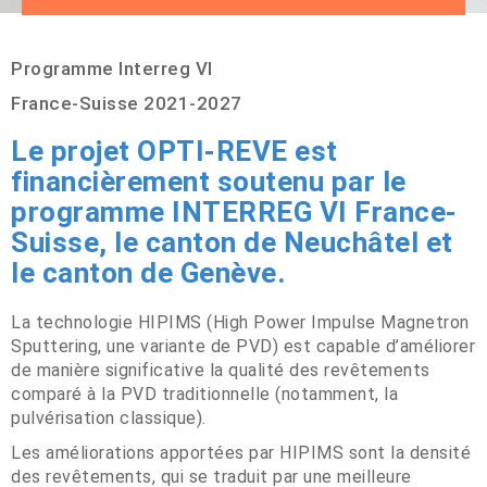
Programme Interreg VI
France‐Suisse 2021-2027
Le projet OPTI-REVE est
financièrement soutenu par le
programme INTERREG VI France-
Suisse, le canton de Neuchâtel et
le canton de Genève.
La technologie HIPIMS (High Power Impulse Magnetron
Sputtering, une variante de PVD) est capable d’améliorer
de manière significative la qualité des revêtements
comparé à la PVD traditionnelle (notamment, la
pulvérisation classique).
Les améliorations apportées par HIPIMS sont la densité
des revêtements, qui se traduit par une meilleure