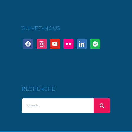
SUIVEZ-NOUS
RECHERCHE