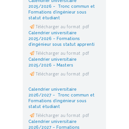
Calendrier universitaire
2025/2026 – Tronc commun et
Formations d’ingénieur sous
statut étudiant
Télécharger au format .pdf
Calendrier universitaire
2025/2026 – Formations
d’ingénieur sous statut apprenti
Télécharger au format .pdf
Calendrier universitaire
2025/2026 – Masters
Télécharger au format .pdf
Calendrier universitaire
2026/2027 – Tronc commun et
Formations d’ingénieur sous
statut étudiant
Télécharger au format .pdf
Calendrier universitaire
2026/2027 – Formations