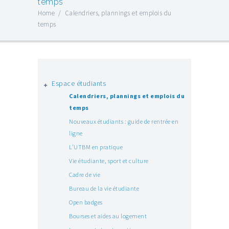
temps
Home
/
Calendriers, plannings et emplois du
temps
Espace étudiants
Calendriers, plannings et emplois du
temps
Nouveaux étudiants : guide de rentrée en
ligne
L’UTBM en pratique
Vie étudiante, sport et culture
Cadre de vie
Bureau de la vie étudiante
Open badges
Bourses et aides au logement