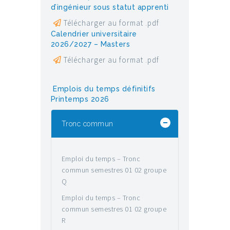
d’ingénieur sous statut apprenti
Télécharger au format .pdf
Calendrier universitaire
2026/2027 – Masters
Télécharger au format .pdf
Emplois du temps définitifs
Printemps 2026
Tronc commun
Emploi du temps – Tronc
commun semestres 01 02 groupe
Q
Emploi du temps – Tronc
commun semestres 01 02 groupe
R