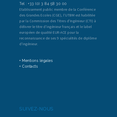
Tel : +33 (0) 3 84 58 30 00
Etablissement public membre de la Conférence
des Grandes Ecoles (CGE), l’UTBM est habilitée
par la Commission des Titres d’Ingénieur (CTI) à
délivrer le titre d’ingénieur français et le label
européen de qualité EUR-ACE pour la
reconnaissance de ses 9 spécialités de diplôme
d’ingénieur.
+ Mentions légales
+ Contacts
SUIVEZ-NOUS