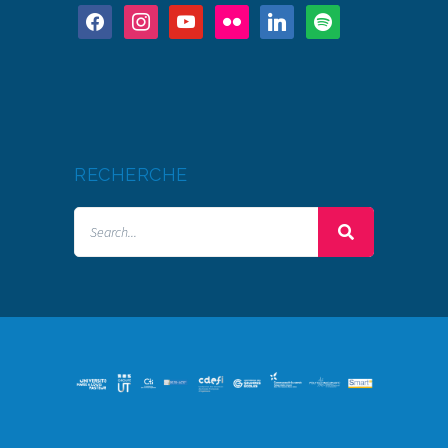
RECHERCHE