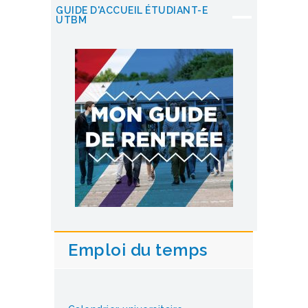
GUIDE D'ACCUEIL ÉTUDIANT-E
UTBM
Emploi du temps