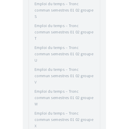
Emploi du temps – Tronc
commun semestres 01 02 groupe
S
Emploi du temps – Tronc
commun semestres 01 02 groupe
T
Emploi du temps – Tronc
commun semestres 01 02 groupe
U
Emploi du temps – Tronc
commun semestres 01 02 groupe
V
Emploi du temps – Tronc
commun semestres 01 02 groupe
W
Emploi du temps – Tronc
commun semestres 01 02 groupe
X