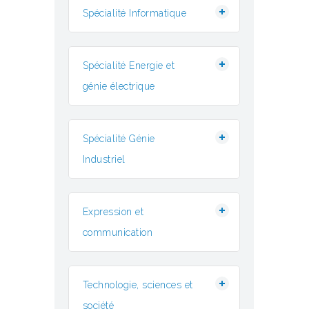
Spécialité Informatique
Spécialité Energie et
génie électrique
Spécialité Génie
Industriel
Expression et
communication
Technologie, sciences et
société