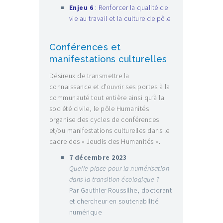
Enjeu 6
: Renforcer la qualité de
vie au travail et la culture de pôle
Conférences et
manifestations culturelles
Désireux de transmettre la
connaissance et d’ouvrir ses portes à la
communauté tout entière ainsi qu’à la
société civile, le pôle Humanités
organise des cycles de conférences
et/ou manifestations culturelles dans le
cadre des « Jeudis des Humanités ».
7 décembre 2023
Quelle place pour la numérisation
dans la transition écologique ?
Par Gauthier Roussilhe, doctorant
et chercheur en soutenabilité
numérique