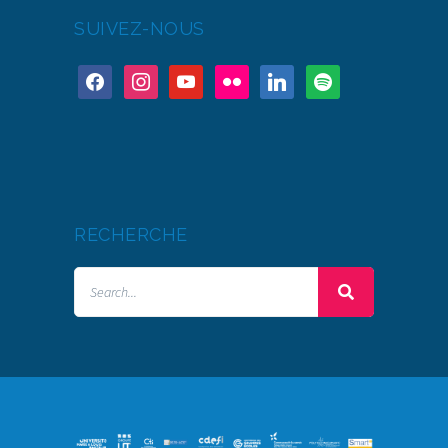
SUIVEZ-NOUS
RECHERCHE