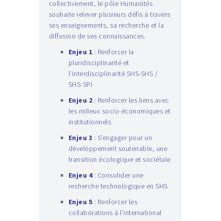
collectivement, le pôle Humanités
souhaite relever plusieurs défis à travers
ses enseignements, sa recherche et la
diffusion de ses connaissances.
Enjeu 1
: Renforcer la
pluridisciplinarité et
l’interdisciplinarité SHS-SHS /
SHS-SPI
Enjeu 2
: Renforcer les liens avec
les milieux socio-économiques et
institutionnels
Enjeu 3
: S’engager pour un
développement soutenable, une
transition écologique et sociétale
Enjeu 4
: Consolider une
recherche technologique en SHS
Enjeu 5
: Renforcer les
collaborations à l’international