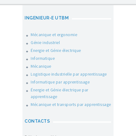
INGENIEUR-E UTBM
Mécanique et ergonomie
Génie industriel
Énergie et Génie électrique
Informatique
Mécanique
Logistique industrielle par apprentissage
Informatique par apprentissage
Énergie et Génie électrique par
apprentissage
Mécanique et transports par apprentissage
CONTACTS