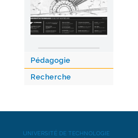
Pédagogie
Recherche
UNIVERSITÉ DE TECHNOLOGIE