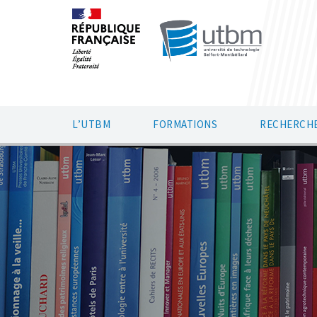
L’UTBM
FORMATIONS
RECHERCHE