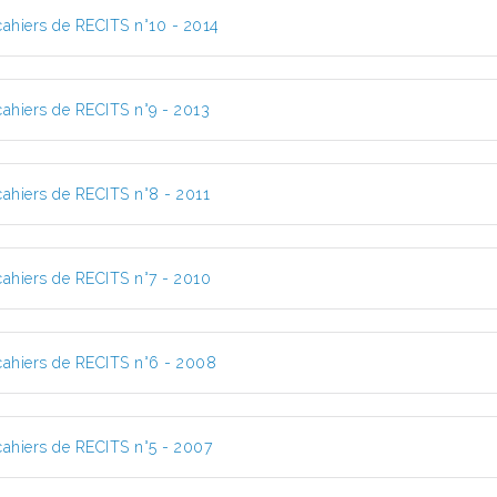
cahiers de RECITS n°10 - 2014
cahiers de RECITS n°9 - 2013
cahiers de RECITS n°8 - 2011
cahiers de RECITS n°7 - 2010
cahiers de RECITS n°6 - 2008
cahiers de RECITS n°5 - 2007