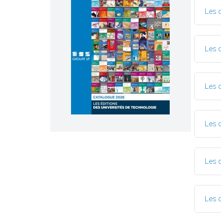
Les 
Les 
Les 
Les 
Les 
Les 