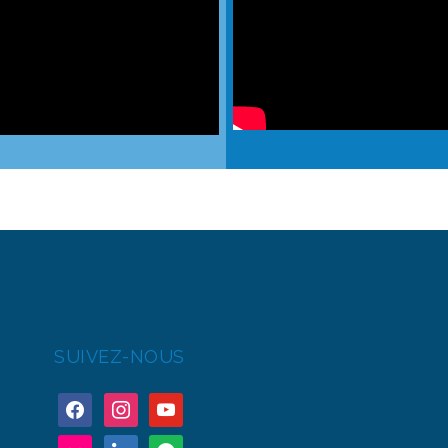
SUIVEZ-NOUS