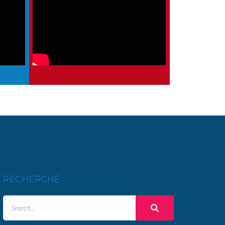
RECHERCHE