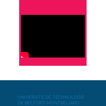
UNIVERSITÉ DE TECHNOLOGIE
DE BELFORT-MONTBÉLIARD