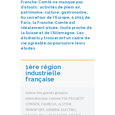
Franche-Comté ne manque pas
d’atouts : activités de plein air,
patrimoine, culture, gastronomie…
Au carrefour de l’Europe, à 2h15 de
Paris, la Franche-Comté est
idéalement située, toute proche de
la Suisse et de l’Allemagne. Les
étudiants y trouveront un cadre de
vie agréable où poursuivre leurs
études.
1ère région
industrielle
française
Autour des grands groupes
internationaux comme PSA PEUGEOT
CITROËN, FAURECIA, ALSTOM
TRANSPORT, GENERAL ELECTRIC,