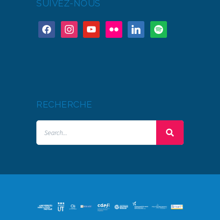
SUIVEZ-NOUS
RECHERCHE