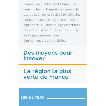
Berceau de PSA Peugeot Citroën, 2e
constructeur automobile européen, le
site de Sochaux produit 1630 véhicules
par jour et accueille également des
équipes R&D. Faurecia, également très
présent sur le territoire, se positionne
au 3e rang européen des
équipementiers automobiles.
Des moyens pour
innover
La région la plus
verte de France
LIENS UTILES