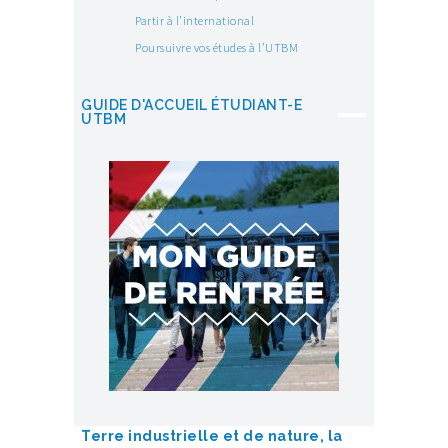
Partir à l’international
Poursuivre vos études à l’UTBM
GUIDE D'ACCUEIL ÉTUDIANT-E
UTBM
Terre industrielle et de nature, la