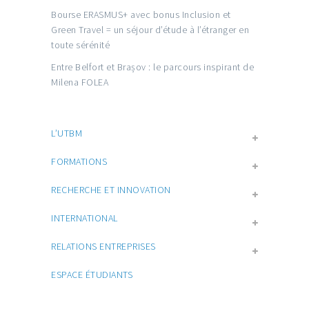
Bourse ERASMUS+ avec bonus Inclusion et
Green Travel = un séjour d’étude à l’étranger en
toute sérénité
Entre Belfort et Brașov : le parcours inspirant de
Milena FOLEA
L’UTBM
FORMATIONS
RECHERCHE ET INNOVATION
INTERNATIONAL
RELATIONS ENTREPRISES
ESPACE ÉTUDIANTS