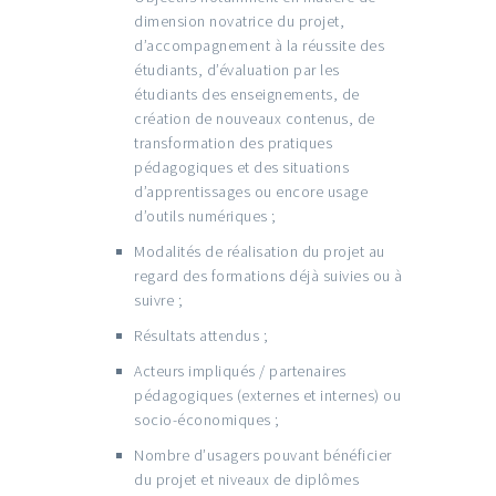
dimension novatrice du projet,
d’accompagnement à la réussite des
étudiants, d’évaluation par les
étudiants des enseignements, de
création de nouveaux contenus, de
transformation des pratiques
pédagogiques et des situations
d’apprentissages ou encore usage
d’outils numériques ;
Modalités de réalisation du projet au
regard des formations déjà suivies ou à
suivre ;
Résultats attendus ;
Acteurs impliqués / partenaires
pédagogiques (externes et internes) ou
socio-économiques ;
Nombre d’usagers pouvant bénéficier
du projet et niveaux de diplômes