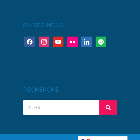
SUIVEZ-NOUS
RECHERCHE