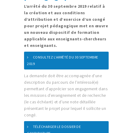
L’arrêté du 30 septembre 2019 relatif à
la création et aux conditions
d’attribution et d’exercice d’un congé
pour projet pédagogique met en œuvre
un nouveau dispositif de formation
applicable aux enseignants-chercheurs
et enseignants.
CONSULTEZ L’ARRÊTÉ DU 30 SEPTEMBRE
2019
La demande doit être accompagnée d’une
description du parcours de l’intéressé(e)
permettant d’apprécier son engagement dans
les missions d’enseignement et de recherche
(le cas échéant) et d’une note détaillée
présentant le projet pour lequel il sollicite un
congé.
TÉLÉCHARGER LE DOSSIER DE