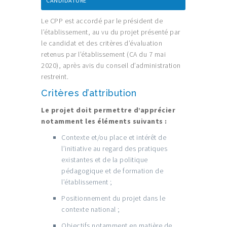
CANDIDATURE
Le CPP est accordé par le président de
l’établissement, au vu du projet présenté par
le candidat et des critères d’évaluation
retenus par l’établissement (CA du 7 mai
2020), après avis du conseil d’administration
restreint.
Critères d’attribution
Le projet doit permettre d’apprécier
notamment les éléments suivants :
Contexte et/ou place et intérêt de
l’initiative au regard des pratiques
existantes et de la politique
pédagogique et de formation de
l’établissement ;
Positionnement du projet dans le
contexte national ;
Objectifs notamment en matière de