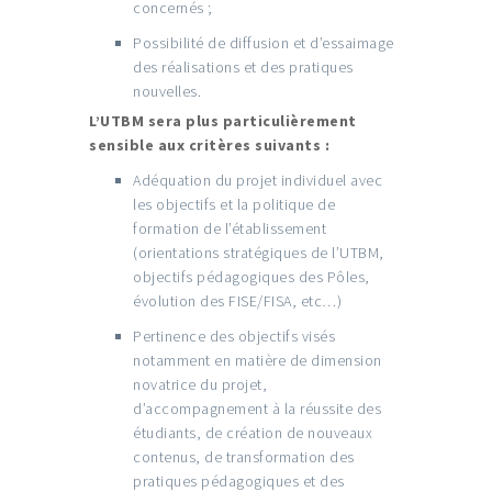
concernés ;
Possibilité de diffusion et d’essaimage
des réalisations et des pratiques
nouvelles.
L’UTBM sera plus particulièrement
sensible aux critères suivants :
Adéquation du projet individuel avec
les objectifs et la politique de
formation de l’établissement
(orientations stratégiques de l’UTBM,
objectifs pédagogiques des Pôles,
évolution des FISE/FISA, etc…)
Pertinence des objectifs visés
notamment en matière de dimension
novatrice du projet,
d’accompagnement à la réussite des
étudiants, de création de nouveaux
contenus, de transformation des
pratiques pédagogiques et des