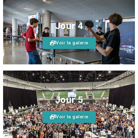
Jour 4
Voir la galerie
Jour 5
Voir la galerie