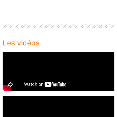
Les vidéos