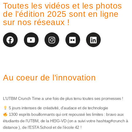
Toutes les vidéos et les photos
de l'édition 2025 sont en ligne
sur nos réseaux !
Au coeur de l'innovation
L’UTBM Crunch Time a une fois de plus tenu toutes ses promesses !
5 jours intenses de créativité, d’audace et de technologie
1300 esprits bouillonnants qui ont repoussé les limites : bravo aux
étudiants de l’UTBM, de la HEIG-VD (on a suivi votre hashtag#crunch à
distance ), de l’ESTA School et de l’école 42 !