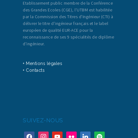
Etablissement public membre de la Conférence
des Grandes Ecoles (CGE), l’UTBM est habilitée
par la Commission des Titres d’Ingénieur (CTI) à
délivrer le titre d’ingénieur français et le label
européen de qualité EUR-ACE pour la
reconnaissance de ses 9 spécialités de diplôme
d’ingénieur.
+ Mentions légales
+ Contacts
SUIVEZ-NOUS