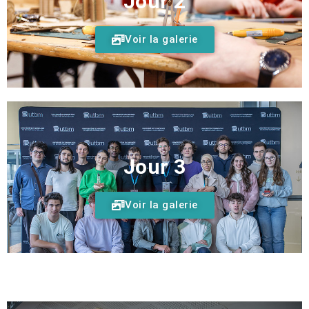
Jour 2
Voir la galerie
Jour 3
Voir la galerie