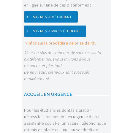
en ligne sur une de ces plateformes :
SUR MES RDV ÉTUDIANT
SUR MES SERVICES ÉTUDIANT
>infos sur la procédure de prise de rdv
S’il n’y a plus de créneaux disponibles sur la
plateforme, nous vous invitons à vous
reconnecter plus tard.
De nouveaux créneaux sont proposés
régulièrement.
ACCUEIL EN URGENCE
Pour les étudiant-es dont la situation
nécessite l’intervention en urgence d’un-e
assistant-e social-e, un accueil téléphonique
est mis en place du lundi au vendredi de