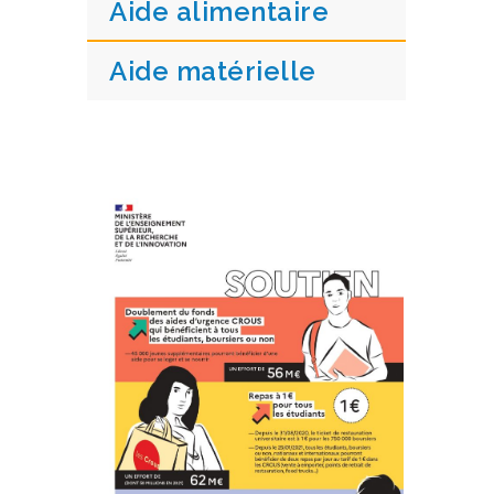
Aide alimentaire
Aide matérielle