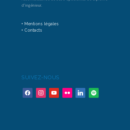
d’ingénieur.
+ Mentions légales
+ Contacts
SUIVEZ-NOUS