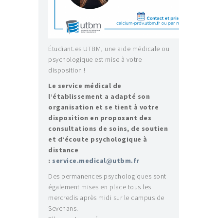
Étudiant.es UTBM, une aide médicale ou
psychologique est mise à votre
disposition !
Le service médical de
l’établissement a adapté son
organisation et se tient à votre
disposition en proposant des
consultations de soins, de soutien
et d’écoute psychologique à
distance
:
service.medical@utbm.fr
Des permanences psychologiques sont
également mises en place tous les
mercredis après midi sur le campus de
Sevenans.