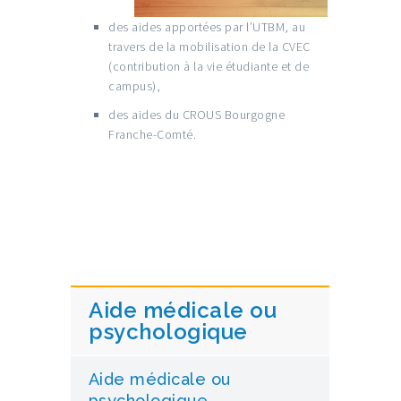
des aides apportées par l’UTBM, au
travers de la mobilisation de la CVEC
(contribution à la vie étudiante et de
campus),
des aides du CROUS Bourgogne
Franche-Comté.
Aide médicale ou
psychologique
Aide médicale ou
psychologique