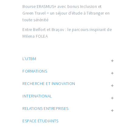
Bourse ERASMUS+ avec bonus Inclusion et
Green Travel = un séjour d’étude à l’étranger en
toute sérénité
Entre Belfort et Brașov : le parcours inspirant de
Milena FOLEA
L’UTBM
FORMATIONS
RECHERCHE ET INNOVATION
INTERNATIONAL
RELATIONS ENTREPRISES
ESPACE ÉTUDIANTS