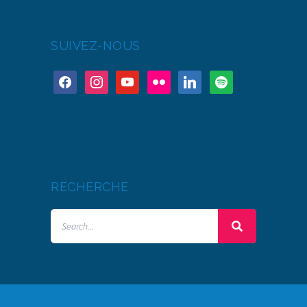
SUIVEZ-NOUS
RECHERCHE