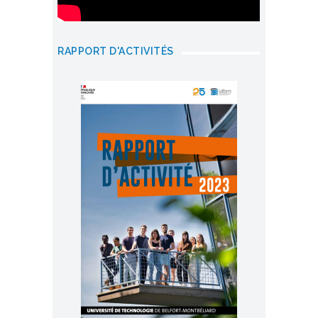
RAPPORT D'ACTIVITÉS