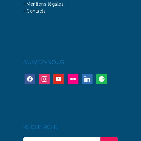
+ Mentions légales
+ Contacts
SUIVEZ-NOUS
RECHERCHE