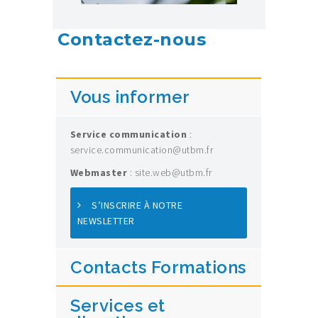
Contactez-nous
Vous informer
Service communication
:
service.communication@utbm.fr
Webmaster
: site.web@utbm.fr
S’INSCRIRE À NOTRE
NEWSLETTER
Contacts Formations
Services et