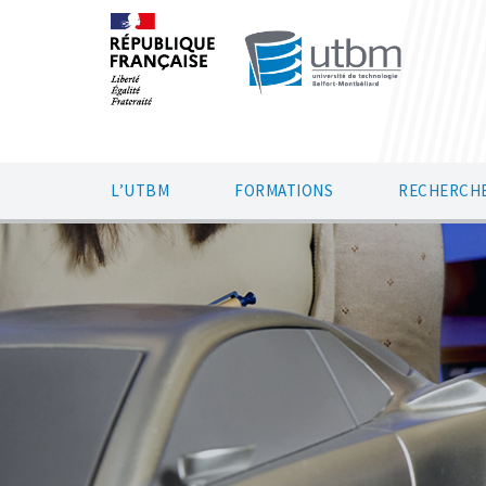
L’UTBM
FORMATIONS
RECHERCHE