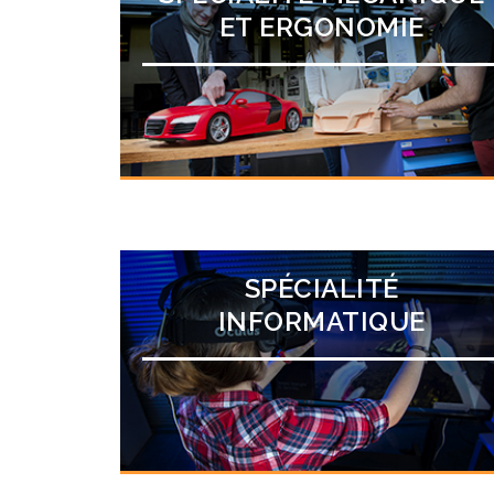
ET ERGONOMIE
SPÉCIALITÉ
INFORMATIQUE