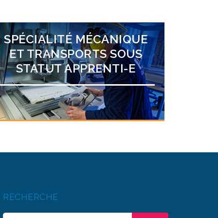
SPÉCIALITÉ MÉCANIQUE
ET TRANSPORTS SOUS
STATUT APPRENTI-E
RECHERCHE