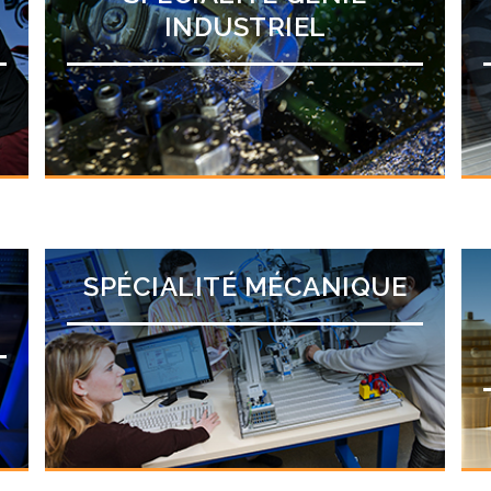
INDUSTRIEL
SPÉCIALITÉ MÉCANIQUE