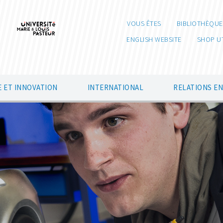
VOUS ÊTES
BIBLIOTHÈQUE
ENGLISH WEBSITE
SHOP U
 ET INNOVATION
INTERNATIONAL
RELATIONS E