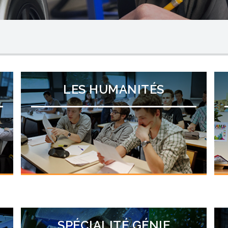
LES HUMANITÉS
SPÉCIALITÉ GÉNIE