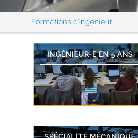
Formations d’ingénieur
INGÉNIEUR-E EN 5 ANS
SPÉCIALITÉ MÉCANIQUE