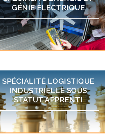
GÉNIE ÉLECTRIQUE
SPÉCIALITÉ LOGISTIQUE
INDUSTRIELLE SOUS
STATUT APPRENTI