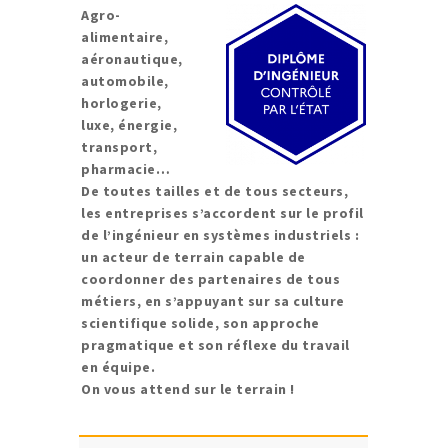
Agro-
alimentaire,
aéronautique,
automobile,
horlogerie,
luxe, énergie,
transport,
pharmacie…
De toutes tailles et de tous secteurs,
les entreprises s’accordent sur le profil
de l’ingénieur en systèmes industriels :
un acteur de terrain capable de
coordonner des partenaires de tous
métiers, en s’appuyant sur sa culture
scientifique solide, son approche
pragmatique et son réflexe du travail
en équipe.
On vous attend sur le terrain !