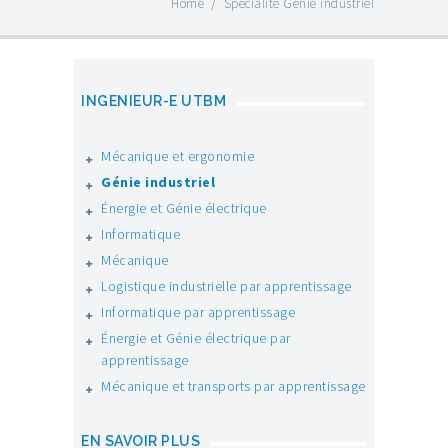
Home
/
Spécialité Génie industriel
INGENIEUR-E UTBM
Mécanique et ergonomie
Génie industriel
Énergie et Génie électrique
Informatique
Mécanique
Logistique industrielle par apprentissage
Informatique par apprentissage
Énergie et Génie électrique par
apprentissage
Mécanique et transports par apprentissage
EN SAVOIR PLUS