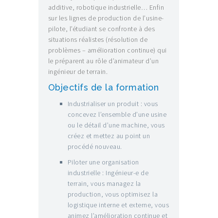
additive, robotique industrielle… Enfin
sur les lignes de production de l’usine-
pilote, l’étudiant se confronte à des
situations réalistes (résolution de
problèmes – amélioration continue) qui
le préparent au rôle d’animateur d’un
ingénieur de terrain.
Objectifs de la formation
Industrialiser un produit : vous
concevez l’ensemble d’une usine
ou le détail d’une machine, vous
créez et mettez au point un
procédé nouveau.
Piloter une organisation
industrielle : Ingénieur-e de
terrain, vous managez la
production, vous optimisez la
logistique interne et externe, vous
animez l’amélioration continue et