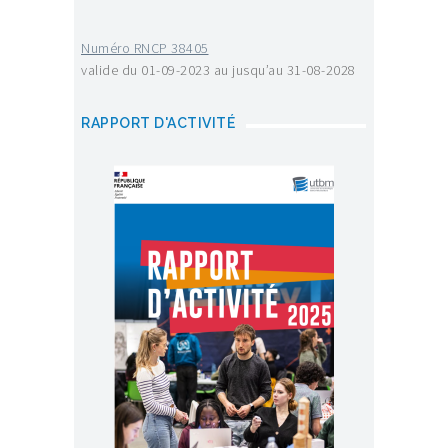
Numéro RNCP 38405
valide du 01-09-2023 au jusqu’au 31-08-2028
RAPPORT D'ACTIVITÉ