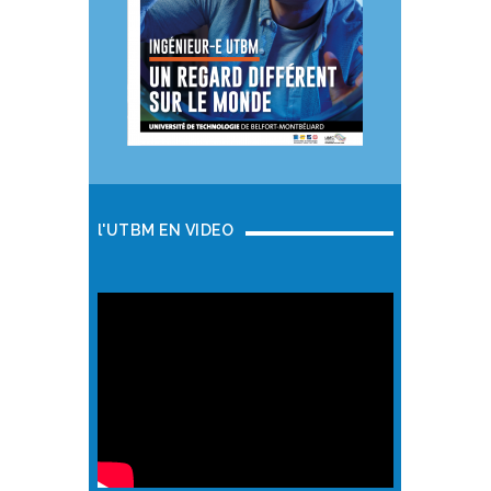
l'UTBM EN VIDEO