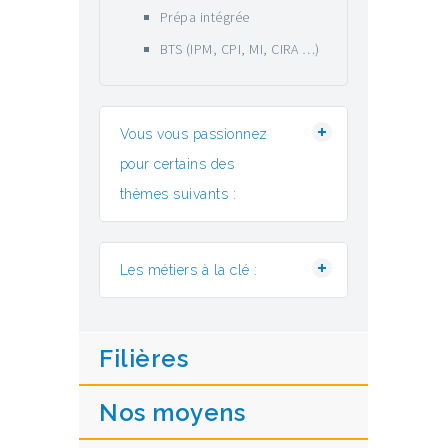
Prépa intégrée
BTS (IPM, CPI, MI, CIRA …)
Vous vous passionnez
pour certains des
thèmes suivants :
Les métiers à la clé :
Filières
Nos moyens