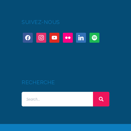
SUIVEZ-NOUS
RECHERCHE