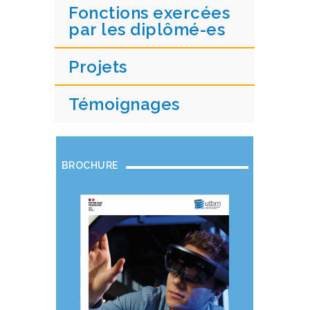
Fonctions exercées
par les diplômé-es
Projets
Témoignages
BROCHURE