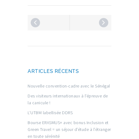
ARTICLES RÉCENTS
Nouvelle convention-cadre avec le Sénégal
Des visiteurs internationaux à l’épreuve de
la canicule !
L’UTBM labellisée DDRS
Bourse ERASMUS+ avec bonus Inclusion et
Green Travel = un séjour d’étude à l’étranger
en toute sérénité