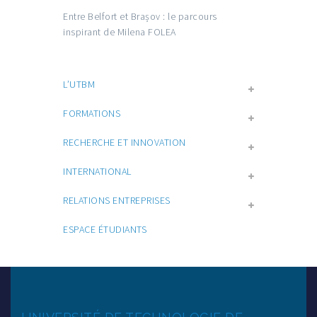
Entre Belfort et Brașov : le parcours
inspirant de Milena FOLEA
L’UTBM
FORMATIONS
RECHERCHE ET INNOVATION
INTERNATIONAL
RELATIONS ENTREPRISES
ESPACE ÉTUDIANTS