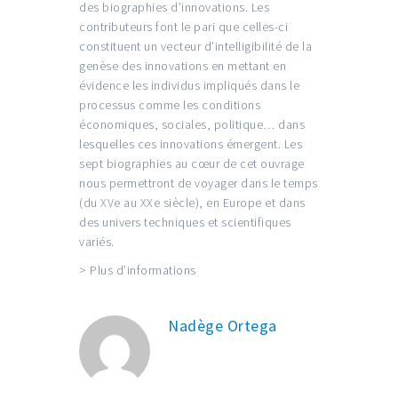
des biographies d’innovations. Les
contributeurs font le pari que celles-ci
constituent un vecteur d’intelligibilité de la
genèse des innovations en mettant en
évidence les individus impliqués dans le
processus comme les conditions
économiques, sociales, politique… dans
lesquelles ces innovations émergent. Les
sept biographies au cœur de cet ouvrage
nous permettront de voyager dans le temps
(du XVe au XXe siècle), en Europe et dans
des univers techniques et scientifiques
variés.
> Plus d’informations
Nadège Ortega