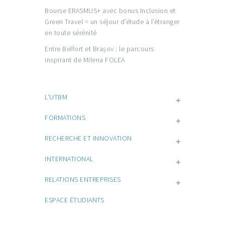
Bourse ERASMUS+ avec bonus Inclusion et
Green Travel = un séjour d’étude à l’étranger
en toute sérénité
Entre Belfort et Brașov : le parcours
inspirant de Milena FOLEA
L’UTBM
FORMATIONS
RECHERCHE ET INNOVATION
INTERNATIONAL
RELATIONS ENTREPRISES
ESPACE ÉTUDIANTS