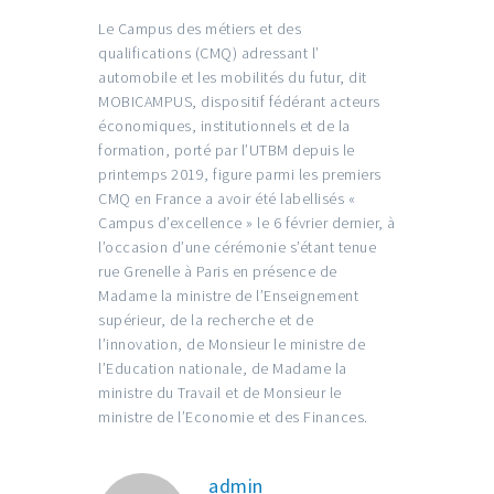
Le Campus des métiers et des
qualifications (CMQ) adressant l’
automobile et les mobilités du futur, dit
MOBICAMPUS, dispositif fédérant acteurs
économiques, institutionnels et de la
formation, porté par l’UTBM depuis le
printemps 2019, figure parmi les premiers
CMQ en France a avoir été labellisés «
Campus d’excellence » le 6 février dernier, à
l’occasion d’une cérémonie s’étant tenue
rue Grenelle à Paris en présence de
Madame la ministre de l’Enseignement
supérieur, de la recherche et de
l’innovation, de Monsieur le ministre de
l’Education nationale, de Madame la
ministre du Travail et de Monsieur le
ministre de l’Economie et des Finances.
admin