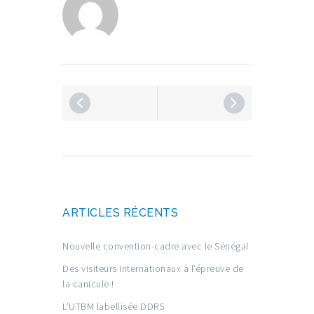
ARTICLES RÉCENTS
Nouvelle convention-cadre avec le Sénégal
Des visiteurs internationaux à l’épreuve de
la canicule !
L’UTBM labellisée DDRS