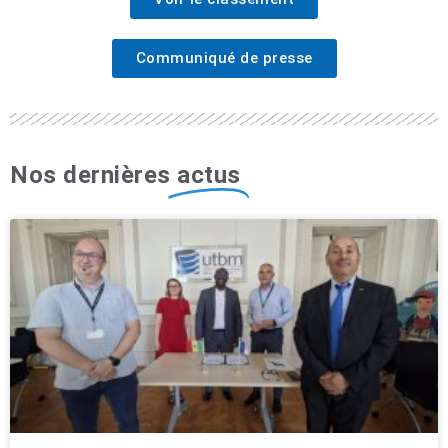
Communiqué de presse
Nos dernières
actus