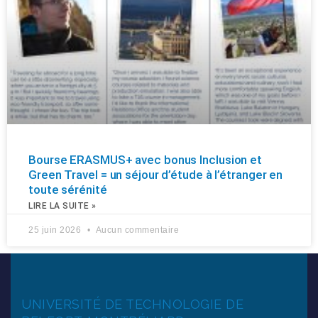
Bourse ERASMUS+ avec bonus Inclusion et
Green Travel = un séjour d’étude à l’étranger en
toute sérénité
LIRE LA SUITE »
25 juin 2026
Aucun commentaire
UNIVERSITÉ DE TECHNOLOGIE DE