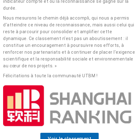
indicateur compte et où la reconnaissance se gagne sur la
durée.
Nous mesurons le chemin déjà accompli, qui nous a permis
d’atteindre ce niveau de reconnaissance, mais aussi celui qui
reste à parcourir pour consolider et amplifier cette
dynamique. Ce classement n’est pas un aboutissement : il
constitue un encouragement à poursuivre nos efforts, à
renforcer nos partenariats et à continuer de placer l’exigence
scientifique et la responsabilité sociale et environnementale
au cœur de nos projets. »
Félicitations à toute la communauté UTBM !
Voir le classement