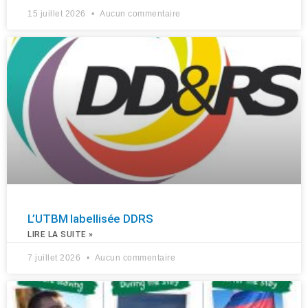
15 juillet 2026
Aucun commentaire
L’UTBM labellisée DDRS
LIRE LA SUITE »
7 juillet 2026
Aucun commentaire