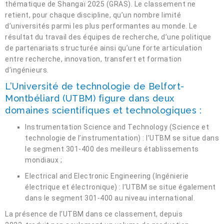
thématique de Shangaï 2025 (GRAS). Le classement ne
retient, pour chaque discipline, qu’un nombre limité
d’universités parmi les plus performantes au monde. Le
résultat du travail des équipes de recherche, d’une politique
de partenariats structurée ainsi qu’une forte articulation
entre recherche, innovation, transfert et formation
d’ingénieurs.
L’Université de technologie de Belfort-
Montbéliard (UTBM) figure dans deux
domaines scientifiques et technologiques :
Instrumentation Science and Technology (Science et
technologie de l’instrumentation) : l’UTBM se situe dans
le segment 301-400 des meilleurs établissements
mondiaux ;
Electrical and Electronic Engineering (Ingénierie
électrique et électronique) : l’UTBM se situe également
dans le segment 301-400 au niveau international.
La présence de l’UTBM dans ce classement, depuis