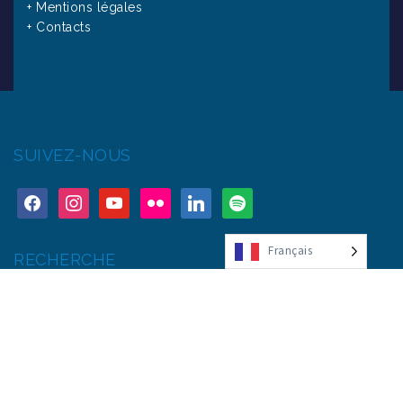
+ Mentions légales
+ Contacts
SUIVEZ-NOUS
Français
RECHERCHE