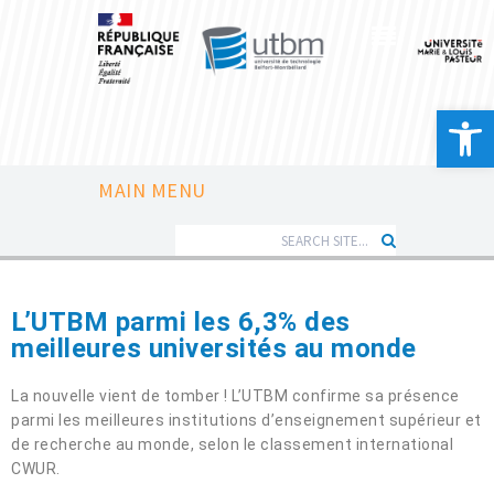
Ouvrir la 
MAIN MENU
L’UTBM parmi les 6,3% des
meilleures universités au monde
La nouvelle vient de tomber ! L’UTBM confirme sa présence
parmi les meilleures institutions d’enseignement supérieur et
de recherche au monde, selon le classement international
CWUR.