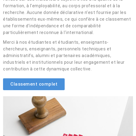
formation, à l’employabilité, au corps professoral et à la
recherche. Aucune donnée déclarative n’est fournie par les
établissements eux-mêmes, ce qui confère à ce classement
une forme d’indépendance et de comparabilité
particulièrement reconnue à l’international.
Merci à nos étudiantes et étudiants, enseignants-
chercheurs, enseignants, personnels techniques et
administratifs, alumni et partenaires académiques,
industriels et institutionnels pour leur engagement et leur
contribution à cette dynamique collective.
Classement complet