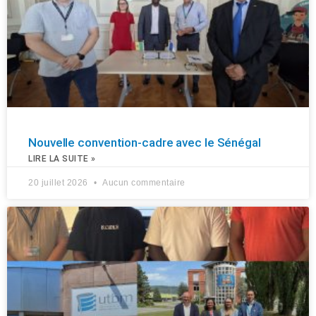
Nouvelle convention-cadre avec le Sénégal
LIRE LA SUITE »
20 juillet 2026
Aucun commentaire