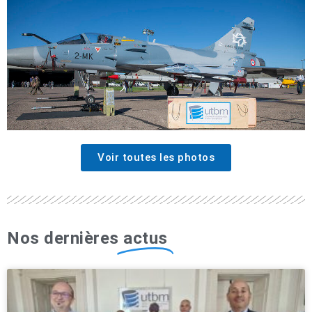
Voir toutes les photos
Nos dernières
actus