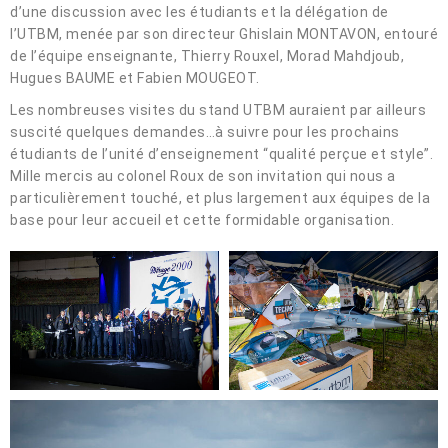
d’une discussion avec les étudiants et la délégation de
l’UTBM, menée par son directeur Ghislain MONTAVON, entouré
de l’équipe enseignante, Thierry Rouxel, Morad Mahdjoub,
Hugues BAUME et Fabien MOUGEOT.
Les nombreuses visites du stand UTBM auraient par ailleurs
suscité quelques demandes…à suivre pour les prochains
étudiants de l’unité d’enseignement “qualité perçue et style”.
Mille mercis au colonel Roux de son invitation qui nous a
particulièrement touché, et plus largement aux équipes de la
base pour leur accueil et cette formidable organisation.