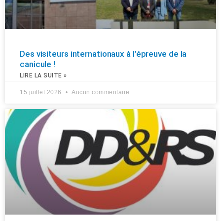
Des visiteurs internationaux à l’épreuve de la
canicule !
LIRE LA SUITE »
15 juillet 2026
Aucun commentaire