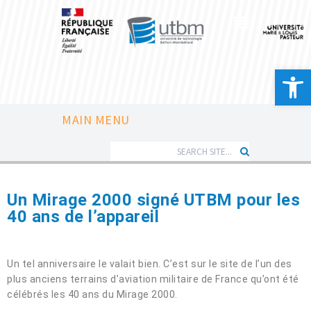
Ouvrir la 
MAIN MENU
Un Mirage 2000 signé UTBM pour les
40 ans de l’appareil
Un tel anniversaire le valait bien. C’est sur le site de l’un des
plus anciens terrains d’aviation militaire de France qu’ont été
célébrés les 40 ans du Mirage 2000.