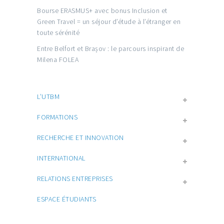
Bourse ERASMUS+ avec bonus Inclusion et
Green Travel = un séjour d’étude à l’étranger en
toute sérénité
Entre Belfort et Brașov : le parcours inspirant de
Milena FOLEA
L’UTBM
FORMATIONS
RECHERCHE ET INNOVATION
INTERNATIONAL
RELATIONS ENTREPRISES
ESPACE ÉTUDIANTS